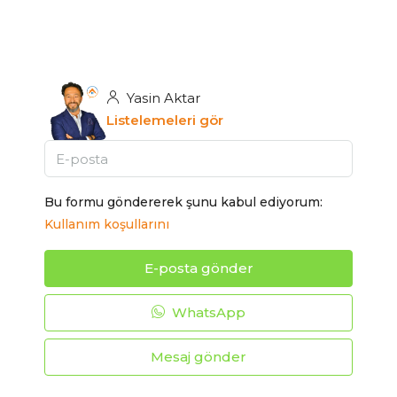
Yasin Aktar
Listelemeleri gör
Bu formu göndererek şunu kabul ediyorum:
Kullanım koşullarını
E-posta gönder
WhatsApp
Mesaj gönder