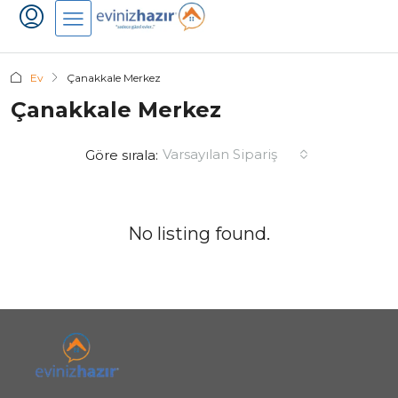
Ev
Çanakkale Merkez
Çanakkale Merkez
Varsayılan Sipariş
Göre sırala:
No listing found.