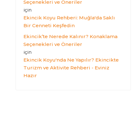
Seçenekleri ve Öneriler
için
Ekincik Koyu Rehberi: Muğla'da Saklı
Bir Cenneti Keşfedin
Ekincik’te Nerede Kalınır? Konaklama
Seçenekleri ve Öneriler
için
Ekincik Koyu'nda Ne Yapılır? Ekincikte
Turizm ve Aktivite Rehberi - Eviniz
Hazır