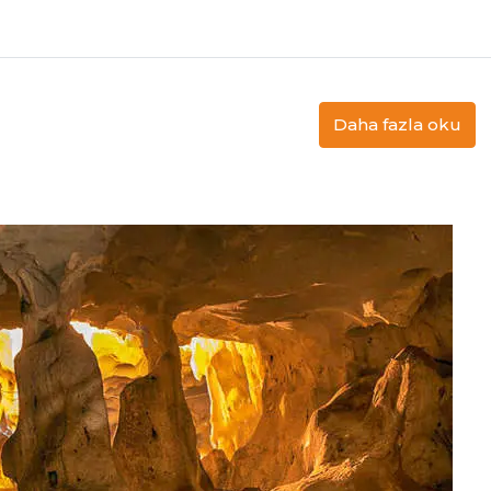
Daha fazla oku