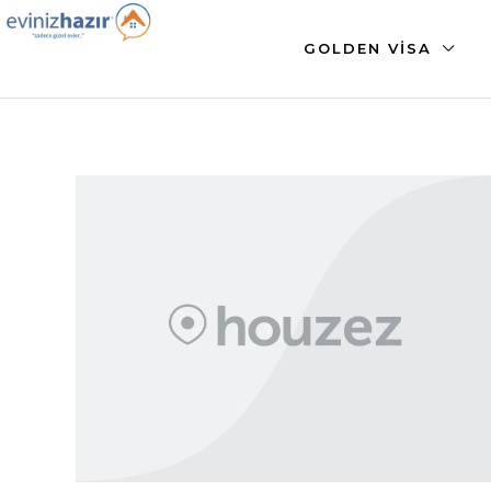
GOLDEN VISA