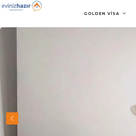
GOLDEN VISA