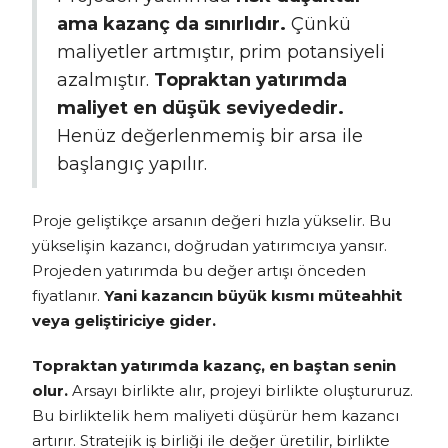
ama kazanç da sınırlıdır.
Çünkü
maliyetler artmıştır, prim potansiyeli
azalmıştır.
Topraktan yatırımda
maliyet en düşük seviyededir.
Henüz değerlenmemiş bir arsa ile
başlangıç yapılır.
Proje geliştikçe arsanın değeri hızla yükselir. Bu
yükselişin kazancı, doğrudan yatırımcıya yansır.
Projeden yatırımda bu değer artışı önceden
fiyatlanır.
Yani kazancın büyük kısmı müteahhit
veya geliştiriciye gider.
Topraktan yatırımda kazanç, en baştan senin
olur.
Arsayı birlikte alır, projeyi birlikte oluştururuz.
Bu birliktelik hem maliyeti düşürür hem kazancı
artırır. Stratejik iş birliği ile değer üretilir, birlikte