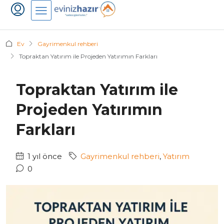
Ev
Gayrimenkul rehberi
Topraktan Yatırım ile Projeden Yatırımın Farkları
Topraktan Yatırım ile
Projeden Yatırımın
Farkları
1 yıl önce
Gayrimenkul rehberi
,
Yatırım
0