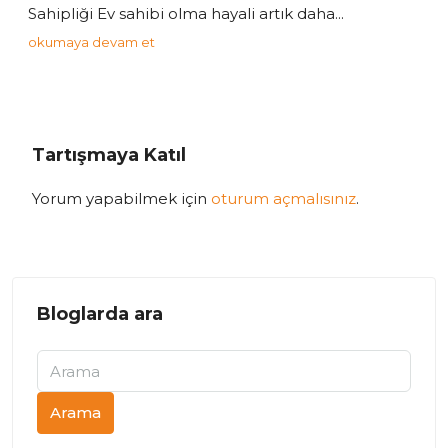
Sahipliği Ev sahibi olma hayali artık daha...
okumaya devam et
Tartışmaya Katıl
Yorum yapabilmek için
oturum açmalısınız
.
Bloglarda ara
Arama