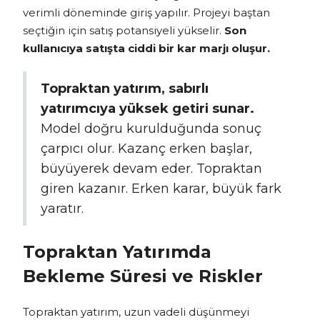
verimli döneminde giriş yapılır. Projeyi baştan
seçtiğin için satış potansiyeli yükselir.
Son
kullanıcıya satışta ciddi bir kar marjı oluşur.
Topraktan yatırım, sabırlı
yatırımcıya yüksek getiri sunar.
Model doğru kurulduğunda sonuç
çarpıcı olur. Kazanç erken başlar,
büyüyerek devam eder. Topraktan
giren kazanır. Erken karar, büyük fark
yaratır.
Topraktan Yatırımda
Bekleme Süresi ve Riskler
Topraktan yatırım, uzun vadeli düşünmeyi