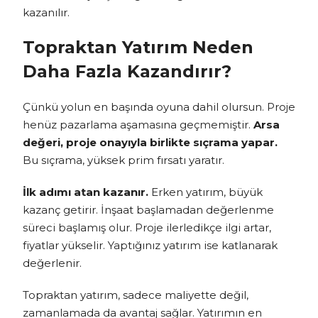
kazanılır.
Topraktan Yatırım Neden
Daha Fazla Kazandırır?
Çünkü yolun en başında oyuna dahil olursun. Proje
henüz pazarlama aşamasına geçmemiştir.
Arsa
değeri, proje onayıyla birlikte sıçrama yapar.
Bu sıçrama, yüksek prim fırsatı yaratır.
İlk adımı atan kazanır.
Erken yatırım, büyük
kazanç getirir. İnşaat başlamadan değerlenme
süreci başlamış olur. Proje ilerledikçe ilgi artar,
fiyatlar yükselir. Yaptığınız yatırım ise katlanarak
değerlenir.
Topraktan yatırım, sadece maliyette değil,
zamanlamada da avantaj sağlar. Yatırımın en