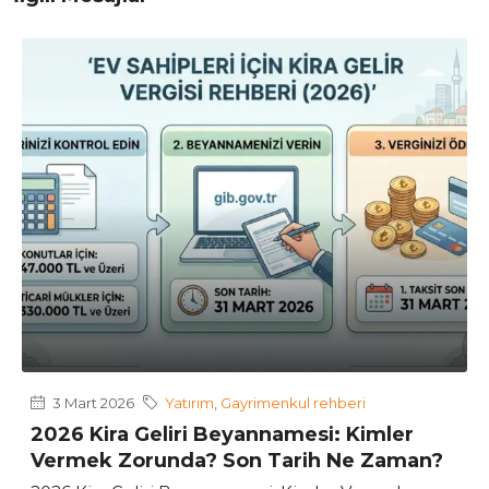
3 Mart 2026
Yatırım
,
Gayrimenkul rehberi
2026 Kira Geliri Beyannamesi: Kimler
Vermek Zorunda? Son Tarih Ne Zaman?